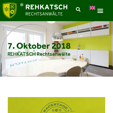
7. Oktober 2018
REHKATSCH Rechtsanwälte