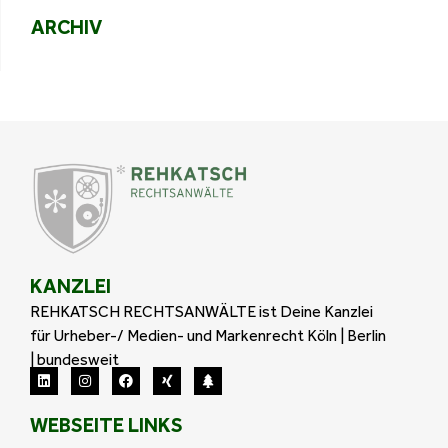
ARCHIV
KANZLEI
REHKATSCH RECHTSANWÄLTE ist Deine Kanzlei
für Urheber-/ Medien- und Markenrecht Köln | Berlin
| bundesweit
WEBSEITE LINKS