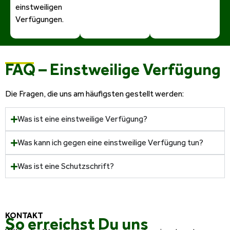
einstweiligen
Verfügungen.
FAQ – Einstweilige Verfügung
Die Fragen, die uns am häufigsten gestellt werden:
Was ist eine einstweilige Verfügung?
Was kann ich gegen eine einstweilige Verfügung tun?
Was ist eine Schutzschrift?
KONTAKT
So erreichst Du uns