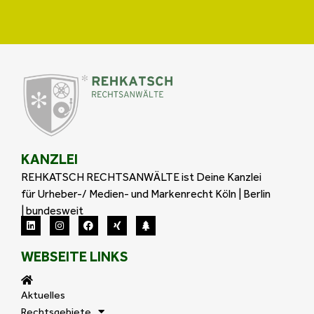
KANZLEI
REHKATSCH RECHTSANWÄLTE ist Deine Kanzlei
für Urheber-/ Medien- und Markenrecht Köln | Berlin
| bundesweit
WEBSEITE LINKS
Aktuelles
Rechtsgebiete