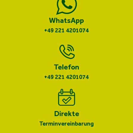
WhatsApp
+49 221 4201074
Telefon
+49 221 4201074
Direkte
Terminvereinbarung