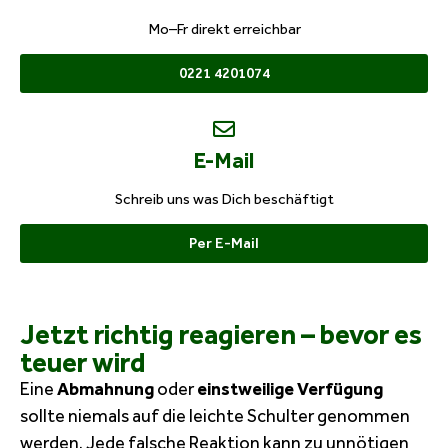
Mo–Fr direkt erreichbar
0221 4201074
E-Mail
Schreib uns was Dich beschäftigt
Per E-Mail
Jetzt richtig reagieren – bevor es
teuer wird
Eine
Abmahnung
oder
einstweilige Verfügung
sollte niemals auf die leichte Schulter genommen
werden. Jede falsche Reaktion kann zu unnötigen