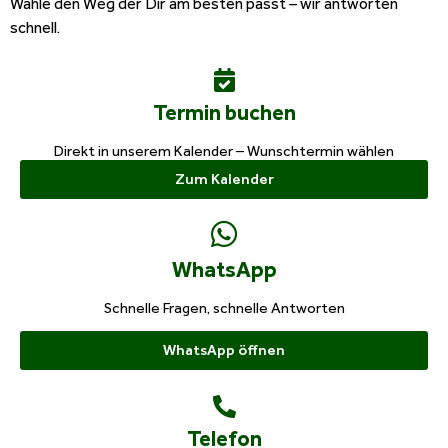
Wähle den Weg der Dir am besten passt – wir antworten
schnell.
Termin buchen
Direkt in unserem Kalender – Wunschtermin wählen
Zum Kalender
WhatsApp
Schnelle Fragen, schnelle Antworten
WhatsApp öffnen
Telefon