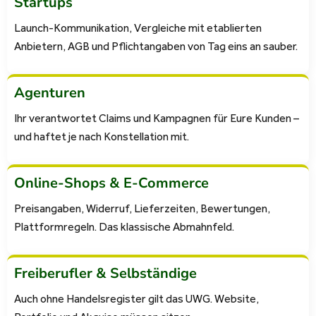
Startups
Launch-Kommunikation, Vergleiche mit etablierten
Anbietern, AGB und Pflichtangaben von Tag eins an sauber.
Agenturen
Ihr verantwortet Claims und Kampagnen für Eure Kunden –
und haftet je nach Konstellation mit.
Online-Shops & E-Commerce
Preisangaben, Widerruf, Lieferzeiten, Bewertungen,
Plattformregeln. Das klassische Abmahnfeld.
Freiberufler & Selbständige
Auch ohne Handelsregister gilt das UWG. Website,