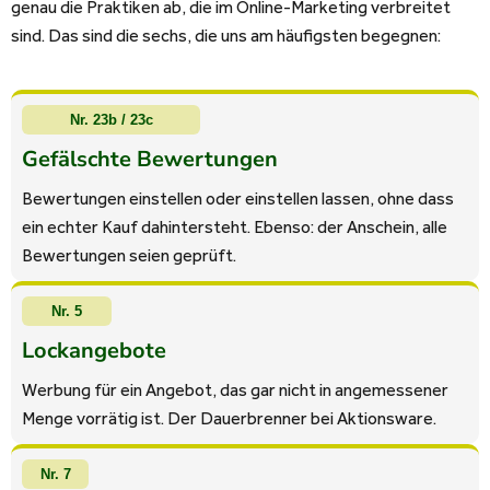
genau die Praktiken ab, die im Online-Marketing verbreitet
sind. Das sind die sechs, die uns am häufigsten begegnen:
Nr. 23b / 23c
Gefälschte Bewertungen
Bewertungen einstellen oder einstellen lassen, ohne dass
ein echter Kauf dahintersteht. Ebenso: der Anschein, alle
Bewertungen seien geprüft.
Nr. 5
Lockangebote
Werbung für ein Angebot, das gar nicht in angemessener
Menge vorrätig ist. Der Dauerbrenner bei Aktionsware.
Nr. 7