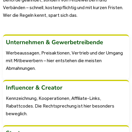
Verbänden – schnell, kostenpflichtig und mit kurzen Fristen.
Wer die Regeln kennt, spart sich das.
Unternehmen & Gewerbetreibende
Werbeaussagen, Preisaktionen, Vertrieb und der Umgang
mit Mitbewerbern – hier entstehen die meisten
Abmahnungen.
Influencer & Creator
Kennzeichnung, Kooperationen, Affiliate-Links,
Rabattcodes. Die Rechtsprechung ist hier besonders
beweglich.