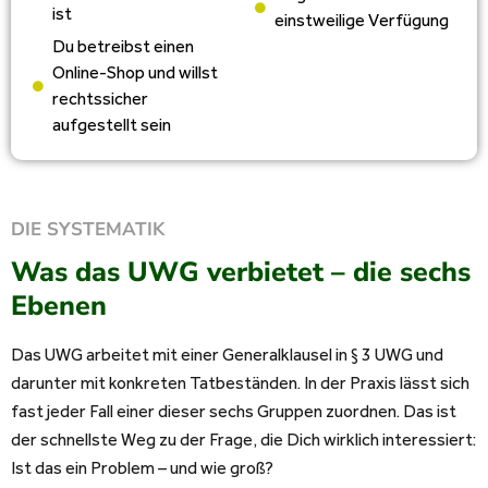
ist
einstweilige Verfügung
Du betreibst einen
Online-Shop und willst
rechtssicher
aufgestellt sein
DIE SYSTEMATIK
Was das UWG verbietet – die sechs
Ebenen
Das UWG arbeitet mit einer Generalklausel in § 3 UWG und
darunter mit konkreten Tatbeständen. In der Praxis lässt sich
fast jeder Fall einer dieser sechs Gruppen zuordnen. Das ist
der schnellste Weg zu der Frage, die Dich wirklich interessiert:
Ist das ein Problem – und wie groß?