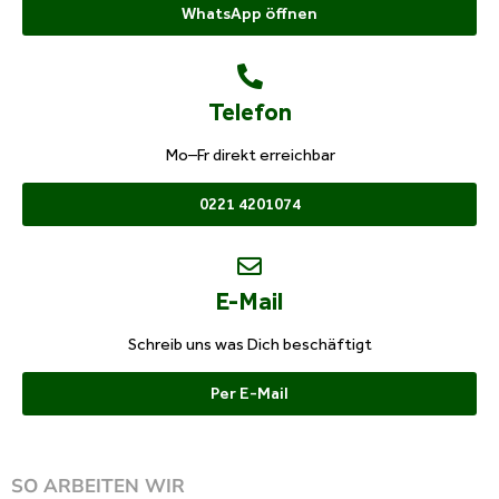
WhatsApp öffnen
Telefon
Mo–Fr direkt erreichbar
0221 4201074
E-Mail
Schreib uns was Dich beschäftigt
Per E-Mail
SO ARBEITEN WIR