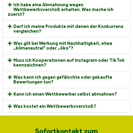
Ich habe eine Abmahnung wegen
Wettbewerbsverstoß erhalten. Was mache ich
zuerst?
Darf ich meine Produkte mit denen der Konkurrenz
vergleichen?
Was gilt bei Werbung mit Nachhaltigkeit, etwa
„klimaneutral" oder „öko"?
Muss ich Kooperationen auf Instagram oder TikTok
kennzeichnen?
Was kann ich gegen gefälschte oder gekaufte
Bewertungen tun?
Kann ich einen Wettbewerber selbst abmahnen?
Was kostet ein Wettbewerbsverstoß?
Sofortkontakt zum