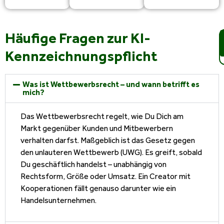
Häufige Fragen zur KI-
Kennzeichnungspflicht
Was ist Wettbewerbsrecht – und wann betrifft es
mich?
Das Wettbewerbsrecht regelt, wie Du Dich am
Markt gegenüber Kunden und Mitbewerbern
verhalten darfst. Maßgeblich ist das Gesetz gegen
den unlauteren Wettbewerb (UWG). Es greift, sobald
Du geschäftlich handelst – unabhängig von
Rechtsform, Größe oder Umsatz. Ein Creator mit
Kooperationen fällt genauso darunter wie ein
Handelsunternehmen.