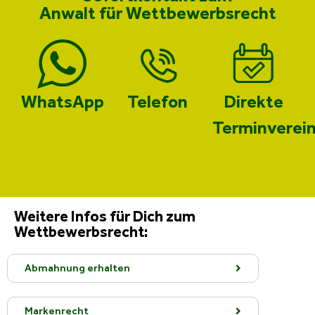
Anwalt für Wettbewerbsrecht
WhatsApp
Telefon
Direkte
Terminverei
Weitere Infos für Dich zum
Wettbewerbsrecht:
Abmahnung erhalten
Markenrecht