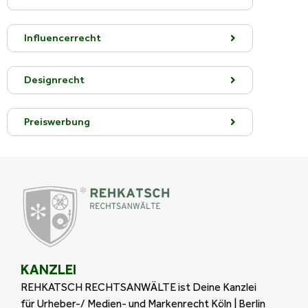
Influencerrecht
Designrecht
Preiswerbung
KANZLEI
REHKATSCH RECHTSANWÄLTE ist Deine Kanzlei
für Urheber-/ Medien- und Markenrecht Köln | Berlin