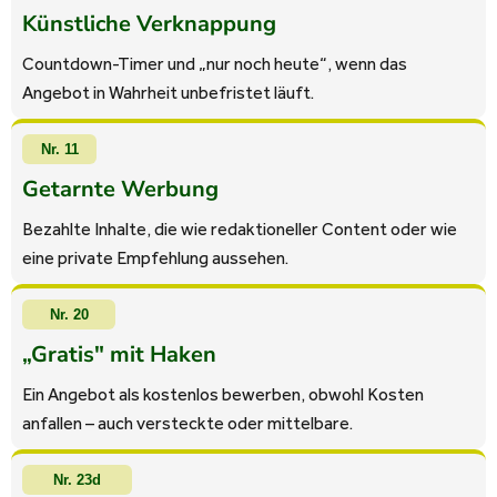
Künstliche Verknappung
Countdown-Timer und „nur noch heute“, wenn das
Angebot in Wahrheit unbefristet läuft.
Nr. 11
Getarnte Werbung
Bezahlte Inhalte, die wie redaktioneller Content oder wie
eine private Empfehlung aussehen.
Nr. 20
„Gratis" mit Haken
Ein Angebot als kostenlos bewerben, obwohl Kosten
anfallen – auch versteckte oder mittelbare.
Nr. 23d