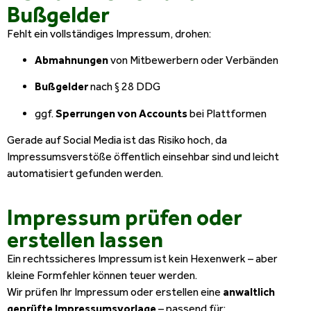
Bußgelder
Fehlt ein vollständiges Impressum, drohen:
Abmahnungen
von Mitbewerbern oder Verbänden
Bußgelder
nach § 28 DDG
ggf.
Sperrungen von Accounts
bei Plattformen
Gerade auf Social Media ist das Risiko hoch, da
Impressumsverstöße öffentlich einsehbar sind und leicht
automatisiert gefunden werden.
Impressum prüfen oder
erstellen lassen
Ein rechtssicheres Impressum ist kein Hexenwerk – aber
kleine Formfehler können teuer werden.
Wir prüfen Ihr Impressum oder erstellen eine
anwaltlich
geprüfte Impressumsvorlage
– passend für: