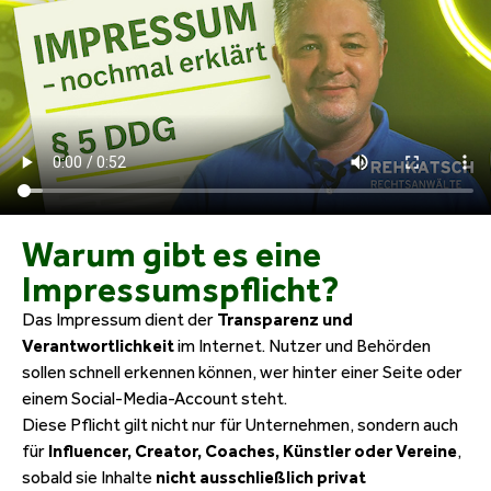
Warum gibt es eine
Impressumspflicht?
Das Impressum dient der
Transparenz und
Verantwortlichkeit
im Internet. Nutzer und Behörden
sollen schnell erkennen können, wer hinter einer Seite oder
einem Social-Media-Account steht.
Diese Pflicht gilt nicht nur für Unternehmen, sondern auch
für
Influencer, Creator, Coaches, Künstler oder Vereine
,
sobald sie Inhalte
nicht ausschließlich privat