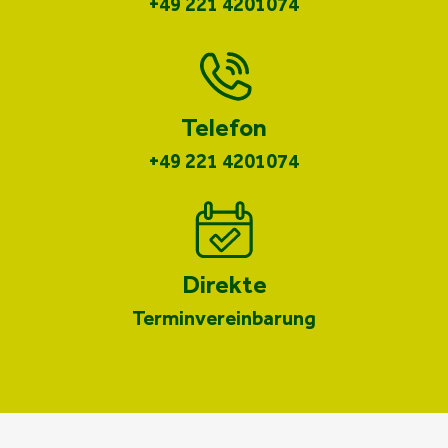
+49 221 4201074
Telefon
+49 221 4201074
Direkte
Terminvereinbarung