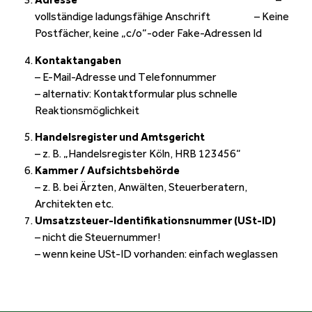
vollständige ladungsfähige Anschrift – Keine
Postfächer, keine „c/o“-oder Fake-Adressen Id
Kontaktangaben
– E-Mail-Adresse und Telefonnummer
– alternativ: Kontaktformular plus schnelle
Reaktionsmöglichkeit
Handelsregister und Amtsgericht
– z. B. „Handelsregister Köln, HRB 123456“
Kammer / Aufsichtsbehörde
– z. B. bei Ärzten, Anwälten, Steuerberatern,
Architekten etc.
Umsatzsteuer-Identifikationsnummer (USt-ID)
– nicht die Steuernummer!
– wenn keine USt-ID vorhanden: einfach weglassen