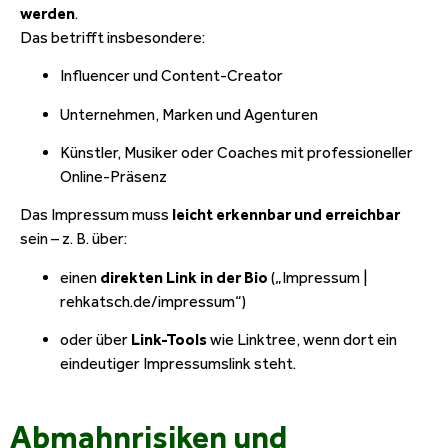
werden
.
Das betrifft insbesondere:
Influencer und Content-Creator
Unternehmen, Marken und Agenturen
Künstler, Musiker oder Coaches mit professioneller
Online-Präsenz
Das Impressum muss
leicht erkennbar und erreichbar
sein – z. B. über:
einen
direkten Link in der Bio
(„Impressum |
rehkatsch.de/impressum“)
oder über
Link-Tools
wie Linktree, wenn dort ein
eindeutiger Impressumslink steht.
Abmahnrisiken und