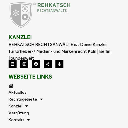
KANZLEI
REHKATSCH RECHTSANWÄLTE ist Deine Kanzlei
für Urheber-/ Medien- und Markenrecht Köln | Berlin
| bundesweit
WEBSEITE LINKS
Aktuelles
Rechtsgebiete
Kanzlei
Vergütung
Kontakt