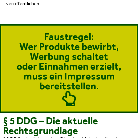
veröffentlichen.
Faustregel:
Wer Produkte bewirbt,
Werbung schaltet
oder Einnahmen erzielt,
muss ein Impressum
bereitstellen.
§ 5 DDG – Die aktuelle
Rechtsgrundlage