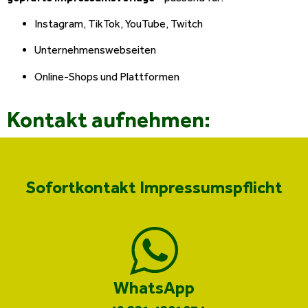
Instagram, TikTok, YouTube, Twitch
Unternehmenswebseiten
Online-Shops und Plattformen
Kontakt aufnehmen:
Sofortkontakt Impressumspflicht
WhatsApp