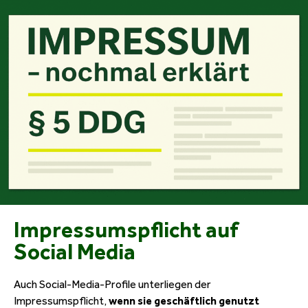
Impressumspflicht auf
Social Media
Auch Social-Media-Profile unterliegen der
Impressumspflicht,
wenn sie geschäftlich genutzt