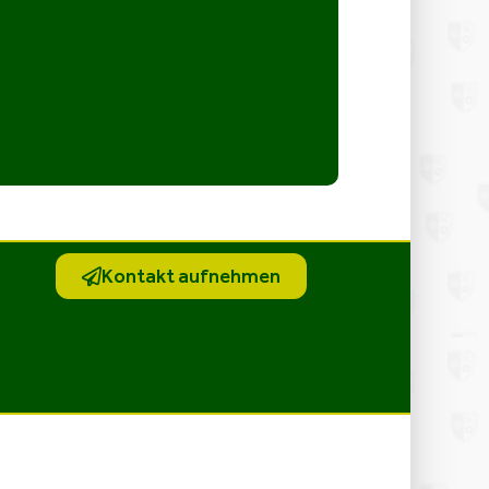
Kontakt aufnehmen