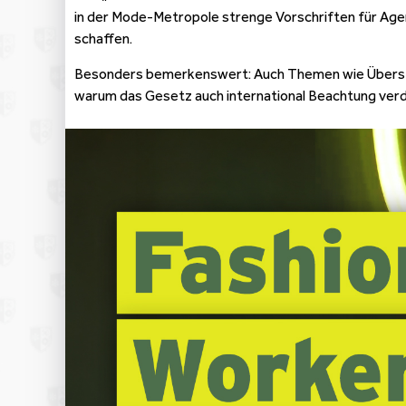
in der Mode-Metropole strenge Vorschriften für Age
schaffen.
Besonders bemerkenswert: Auch Themen wie Überstund
warum das Gesetz auch international Beachtung verdie