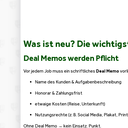
Was ist neu? Die wichtig
Deal Memos werden Pflicht
Vor jedem Job muss ein schriftliches
Deal Memo
vorl
Name des Kunden & Aufgabenbeschreibung
Honorar & Zahlungsfrist
etwaige Kosten (Reise, Unterkunft)
Nutzungsrechte (z. B. Social Media, Plakat, Print
Ohne Deal Memo → kein Einsatz. Punkt.