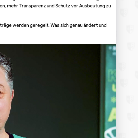
gen, mehr Transparenz und Schutz vor Ausbeutung zu
rträge werden geregelt. Was sich genau ändert und