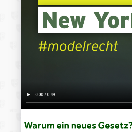
Warum ein neues Gesetz