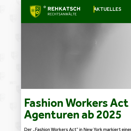
AKTUELLES
Fashion Workers Act
Agenturen ab 2025
Der „Fashion Workers Act“ in New York markiert ei