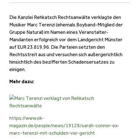
Die Kanzlei Rehkatsch Rechtsanwälte verklagte den
Musiker Marc Terenzi (ehemals Boyband-Mitglied der
Gruppe Natural) im Namen eines Veranstalter-
Mandanten erfolgreich vor dem Landgericht Münster
auf EUR 23.819,96. Die Parteien setzten den
Rechtsstreit aus und versuchen sich außergerichtlich
hinsichtlich des bezifferten Schadensersatzes zu
einigen.
Mehr dazu:
https://www.ok-
magazin.de/people/news/19128/sarah-connor-ex-
marc-terenzi-mit-schulden-vor-gericht