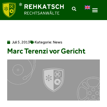
Juli 5, 2013
Kategorie:
News
Marc Terenzi vor Gericht