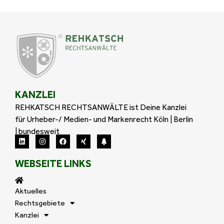
KANZLEI
REHKATSCH RECHTSANWÄLTE ist Deine Kanzlei
für Urheber-/ Medien- und Markenrecht Köln | Berlin
| bundesweit
WEBSEITE LINKS
Aktuelles
Rechtsgebiete
Kanzlei