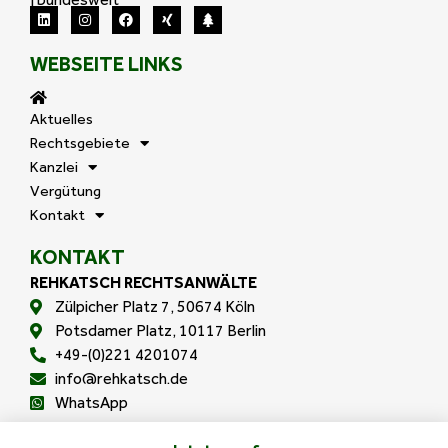
WEBSEITE LINKS
Aktuelles
Rechtsgebiete
Kanzlei
Vergütung
Kontakt
KONTAKT
REHKATSCH RECHTSANWÄLTE
Zülpicher Platz 7, 50674 Köln
Potsdamer Platz, 10117 Berlin
+49-(0)221 4201074
info@rehkatsch.de
WhatsApp