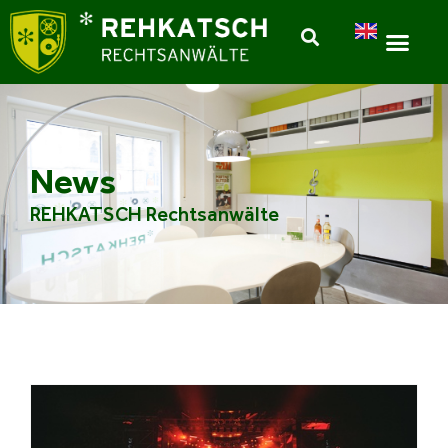
News
REHKATSCH Rechtsanwälte