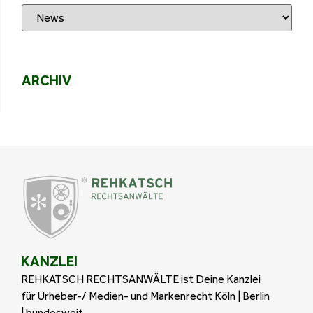
ARCHIV
KANZLEI
REHKATSCH RECHTSANWÄLTE ist Deine Kanzlei
für Urheber-/ Medien- und Markenrecht Köln | Berlin
| bundesweit