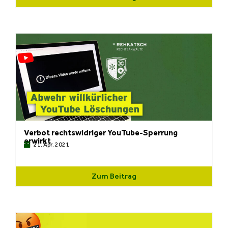
Verbot rechtswidriger YouTube-Sperrung
erwirkt
21. Apr. 2021
Zum Beitrag