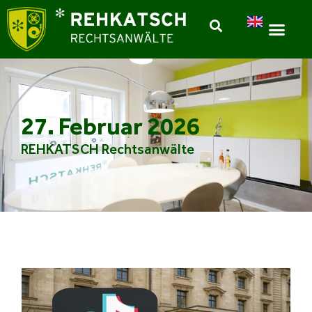
27. Februar 2026
REHKATSCH Rechtsanwälte