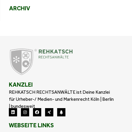
ARCHIV
KANZLEI
REHKATSCH RECHTSANWÄLTE ist Deine Kanzlei
für Urheber-/ Medien- und Markenrecht Köln | Berlin
| bundesweit
WEBSEITE LINKS