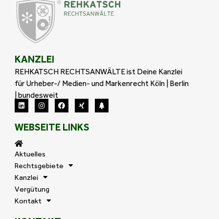
KANZLEI
REHKATSCH RECHTSANWÄLTE ist Deine Kanzlei
für Urheber-/ Medien- und Markenrecht Köln | Berlin
| bundesweit
WEBSEITE LINKS
Aktuelles
Rechtsgebiete
Kanzlei
Vergütung
Kontakt