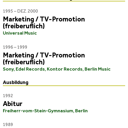
1995 – DEZ. 2000
Marketing / TV-Promotion
(freiberuflich)
Universal Music
1996 – 1999
Marketing / TV-Promotion
(freiberuflich)
Sony, Edel Records, Kontor Records, Berlin Music
Ausbildung
1992
Abitur
Freiherr-vom-Stein-Gymnasium, Berlin
1989