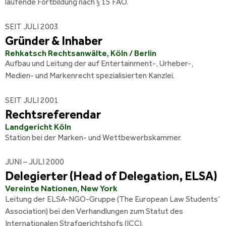
laufende Fortbildung nach § 15 FAO.
SEIT JULI 2003
Gründer & Inhaber
Rehkatsch Rechtsanwälte, Köln / Berlin
Aufbau und Leitung der auf Entertainment-, Urheber-,
Medien- und Markenrecht spezialisierten Kanzlei.
SEIT JULI 2001
Rechtsreferendar
Landgericht Köln
Station bei der Marken- und Wettbewerbskammer.
JUNI – JULI 2000
Delegierter (Head of Delegation, ELSA)
Vereinte Nationen, New York
Leitung der ELSA-NGO-Gruppe (The European Law Students‘
Association) bei den Verhandlungen zum Statut des
Internationalen Strafgerichtshofs (ICC).