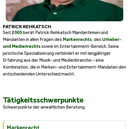
PATRICK REHKATSCH
Seit
2003
berät Patrick Rehkatsch Mandantinnen und
Mandanten in allen Fragen des
Markenrechts
, des
Urheber-
und Medienrechts
sowie im Entertainment-Bereich. Seine
juristische Spezialisierung verbindet er mit langjähriger
Erfahrung aus der Musik- und Medienbranche – eine
Kombination, die in Marken- und Entertainment-Mandaten den
entscheidenden Unterschied macht.
Tätigkeitsschwerpunkte
Schwerpunkte der anwaltlichen Beratung
Markenrecht