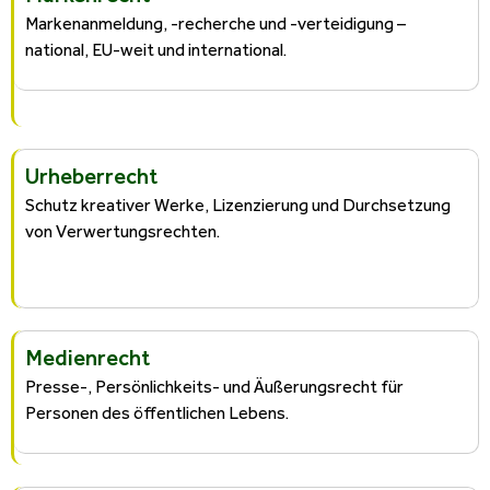
Markenanmeldung, -recherche und -verteidigung –
national, EU-weit und international.
Urheberrecht
Schutz kreativer Werke, Lizenzierung und Durchsetzung
von Verwertungsrechten.
Medienrecht
Presse-, Persönlichkeits- und Äußerungsrecht für
Personen des öffentlichen Lebens.