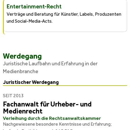
Entertainment-Recht
Verträge und Beratung für Künstler, Labels, Produzenten
und Social-Media-Acts.
Werdegang
Juristische Laufbahn und Erfahrung in der
Medienbranche
Juristischer Werdegang
SEIT 2013
Fachanwalt für Urheber- und
Medienrecht
Verleihung durch die Rechtsanwaltskammer
Nachgewiesene besondere Kenntnisse und Erfahrung;