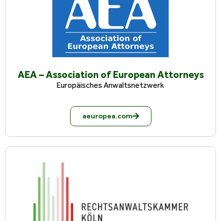
AEA – Association of European Attorneys
Europäisches Anwaltsnetzwerk
aeuropea.com