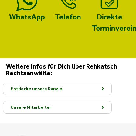
WhatsApp
Telefon
Direkte
Terminverei
Weitere Infos für Dich über Rehkatsch
Rechtsanwälte:
Entdecke unsere Kanzlei
Unsere Mitarbeiter