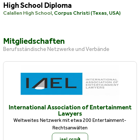
High School Diploma
Calallen High School
, Corpus Christi (Texas, USA)
Mitgliedschaften
Berufsständische Netzwerke und Verbände
International Association of Entertainment
Lawyers
Weltweites Netzwerk mit etwa 200 Entertainment-
Rechtsanwälten
iael.org