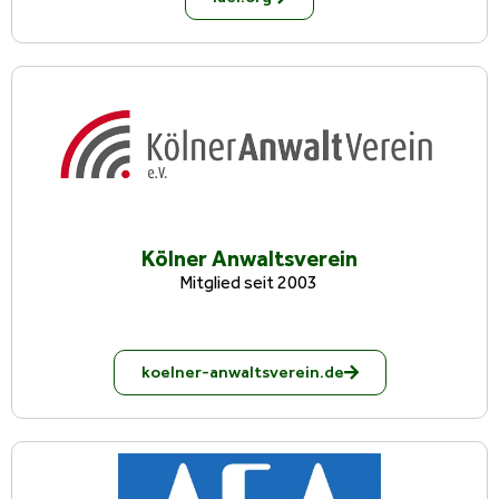
Kölner Anwaltsverein
Mitglied seit 2003
koelner-anwaltsverein.de