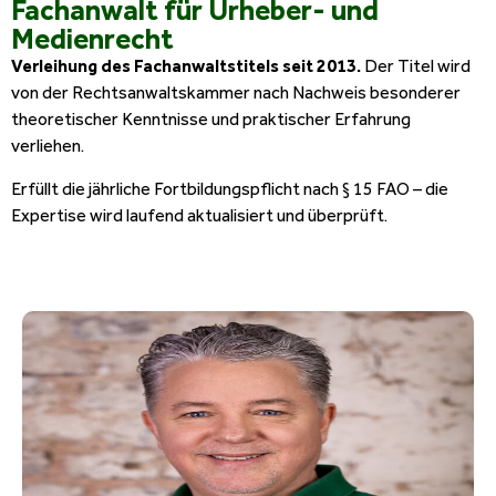
Fachanwalt für Urheber- und
Medienrecht
Verleihung des Fachanwaltstitels seit 2013.
Der Titel wird
von der Rechtsanwaltskammer nach Nachweis besonderer
theoretischer Kenntnisse und praktischer Erfahrung
verliehen.
Erfüllt die jährliche Fortbildungspflicht nach § 15 FAO – die
Expertise wird laufend aktualisiert und überprüft.