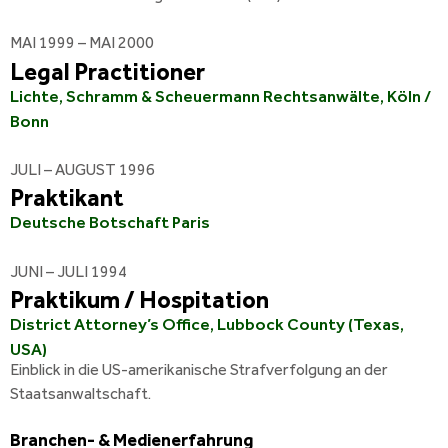
MAI 1999 – MAI 2000
Legal Practitioner
Lichte, Schramm & Scheuermann Rechtsanwälte, Köln /
Bonn
JULI – AUGUST 1996
Praktikant
Deutsche Botschaft Paris
JUNI – JULI 1994
Praktikum / Hospitation
District Attorney’s Office, Lubbock County (Texas,
USA)
Einblick in die US-amerikanische Strafverfolgung an der
Staatsanwaltschaft.
Branchen- & Medienerfahrung