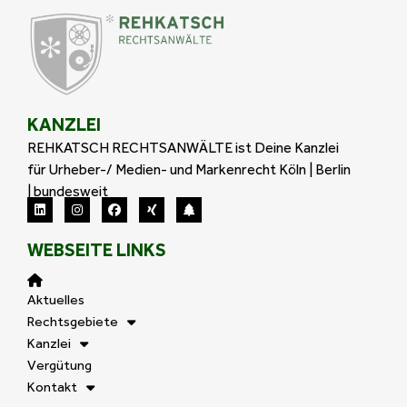
KANZLEI
REHKATSCH RECHTSANWÄLTE ist Deine Kanzlei
für Urheber-/ Medien- und Markenrecht Köln | Berlin
| bundesweit
WEBSEITE LINKS
Aktuelles
Rechtsgebiete
Kanzlei
Vergütung
Kontakt