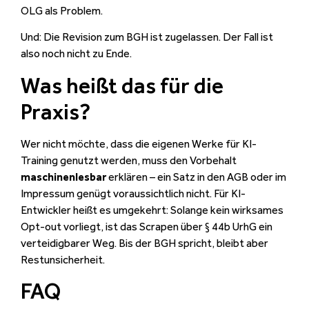
OLG als Problem.
Und: Die Revision zum BGH ist zugelassen. Der Fall ist
also noch nicht zu Ende.
Was heißt das für die
Praxis?
Wer nicht möchte, dass die eigenen Werke für KI-
Training genutzt werden, muss den Vorbehalt
maschinenlesbar
erklären – ein Satz in den AGB oder im
Impressum genügt voraussichtlich nicht. Für KI-
Entwickler heißt es umgekehrt: Solange kein wirksames
Opt-out vorliegt, ist das Scrapen über § 44b UrhG ein
verteidigbarer Weg. Bis der BGH spricht, bleibt aber
Restunsicherheit.
FAQ