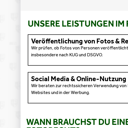
UNSERE LEISTUNGEN IM
Veröffentlichung von Fotos & R
Wir prüfen, ob Fotos von Personen veröffentlich
insbesondere nach KUG und DSGVO.
Social Media & Online-Nutzung
Wir beraten zur rechtssicheren Verwendung von B
Websites und in der Werbung.
WANN BRAUCHST DU EIN