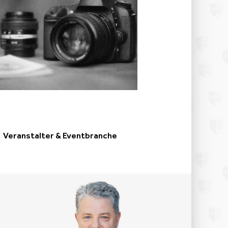
Veranstalter & Eventbranche