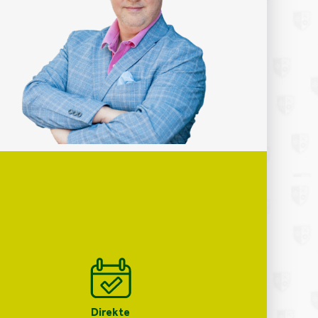
Direkte