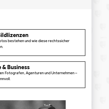
ildlizenzen
Fotos bestehen und wie diese rechtssicher
n.
 & Business
hen Fotografen, Agenturen und Unternehmen –
nnvoll.