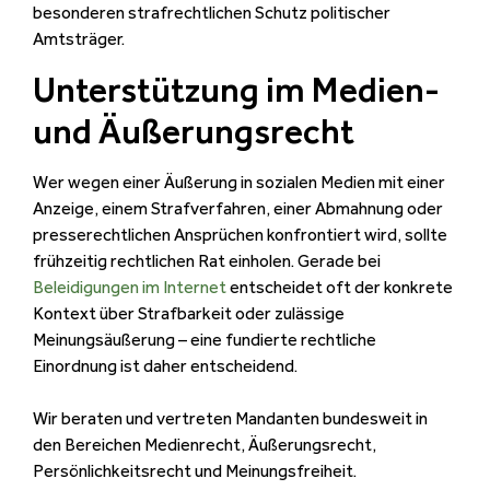
besonderen strafrechtlichen Schutz politischer
Amtsträger.
Unterstützung im Medien-
und Äußerungsrecht
Wer wegen einer Äußerung in sozialen Medien mit einer
Anzeige, einem Strafverfahren, einer Abmahnung oder
presserechtlichen Ansprüchen konfrontiert wird, sollte
frühzeitig rechtlichen Rat einholen. Gerade bei
Beleidigungen im Internet
entscheidet oft der konkrete
Kontext über Strafbarkeit oder zulässige
Meinungsäußerung – eine fundierte rechtliche
Einordnung ist daher entscheidend.
Wir beraten und vertreten Mandanten bundesweit in
den Bereichen Medienrecht, Äußerungsrecht,
Persönlichkeitsrecht und Meinungsfreiheit.