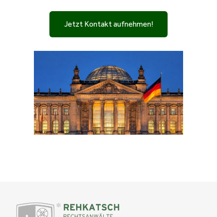
Jetzt Kontakt aufnehmen!