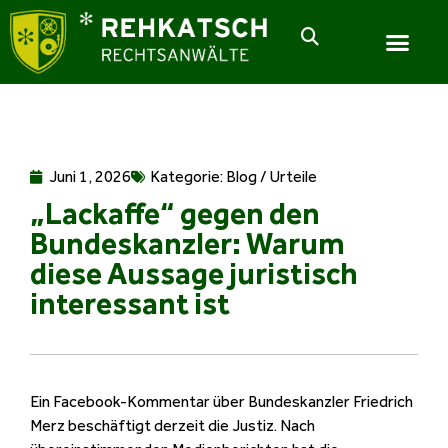
Juni 1, 2026
Kategorie:
Blog / Urteile
„Lackaffe“ gegen den
Bundeskanzler: Warum
diese Aussage juristisch
interessant ist
Ein Facebook-Kommentar über Bundeskanzler Friedrich
Merz beschäftigt derzeit die Justiz. Nach