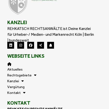
KANZLEI
REHKATSCH RECHTSANWÄLTE ist Deine Kanzlei
für Urheber-/ Medien- und Markenrecht Köln | Berlin
| bundesweit
WEBSEITE LINKS
Aktuelles
Rechtsgebiete
Kanzlei
Vergütung
Kontakt
KONTAKT