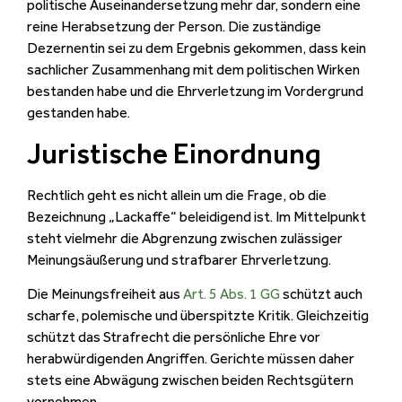
politische Auseinandersetzung mehr dar, sondern eine
reine Herabsetzung der Person. Die zuständige
Dezernentin sei zu dem Ergebnis gekommen, dass kein
sachlicher Zusammenhang mit dem politischen Wirken
bestanden habe und die Ehrverletzung im Vordergrund
gestanden habe.
Juristische Einordnung
Rechtlich geht es nicht allein um die Frage, ob die
Bezeichnung „Lackaffe“ beleidigend ist. Im Mittelpunkt
steht vielmehr die Abgrenzung zwischen zulässiger
Meinungsäußerung und strafbarer Ehrverletzung.
Die Meinungsfreiheit aus
Art. 5 Abs. 1 GG
schützt auch
scharfe, polemische und überspitzte Kritik. Gleichzeitig
schützt das Strafrecht die persönliche Ehre vor
herabwürdigenden Angriffen. Gerichte müssen daher
stets eine Abwägung zwischen beiden Rechtsgütern
vornehmen.