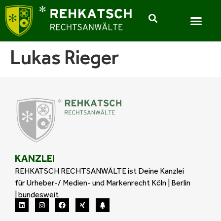
Lukas Rieger
KANZLEI
REHKATSCH RECHTSANWÄLTE ist Deine Kanzlei
für Urheber-/ Medien- und Markenrecht Köln | Berlin
| bundesweit