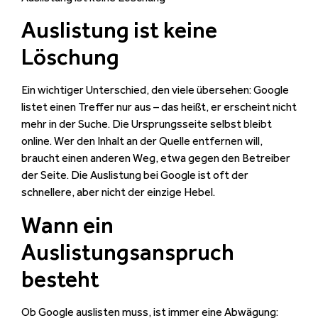
Auslistung ist keine
Löschung
Ein wichtiger Unterschied, den viele übersehen: Google
listet einen Treffer nur aus – das heißt, er erscheint nicht
mehr in der Suche. Die Ursprungsseite selbst bleibt
online. Wer den Inhalt an der Quelle entfernen will,
braucht einen anderen Weg, etwa gegen den Betreiber
der Seite. Die Auslistung bei Google ist oft der
schnellere, aber nicht der einzige Hebel.
Wann ein
Auslistungsanspruch
besteht
Ob Google auslisten muss, ist immer eine Abwägung: