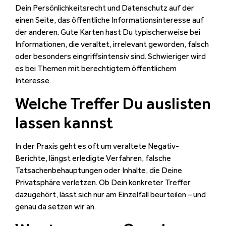
Dein Persönlichkeitsrecht und Datenschutz auf der
einen Seite, das öffentliche Informationsinteresse auf
der anderen. Gute Karten hast Du typischerweise bei
Informationen, die veraltet, irrelevant geworden, falsch
oder besonders eingriffsintensiv sind. Schwieriger wird
es bei Themen mit berechtigtem öffentlichem
Interesse.
Welche Treffer Du auslisten
lassen kannst
In der Praxis geht es oft um veraltete Negativ-
Berichte, längst erledigte Verfahren, falsche
Tatsachenbehauptungen oder Inhalte, die Deine
Privatsphäre verletzen. Ob Dein konkreter Treffer
dazugehört, lässt sich nur am Einzelfall beurteilen – und
genau da setzen wir an.