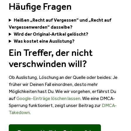
Häufige Fragen
Heißen „Recht auf Vergessen“ und „Recht auf
Vergessenwerden“ dasselbe?
Wird der Original-Artikel gelöscht?
Was kostet eine Auslistung?
Ein Treffer, der nicht
verschwinden will?
Ob Auslistung, Löschung an der Quelle oder beides: Je
früher wir Deinen Fall einordnen, desto mehr
Möglichkeiten hast Du. Wie wir vorgehen, erfährst Du
auf
Google-Einträge löschen lassen
. Wie eine DMCA-
Sperrung funktioniert, zeigt unser Beitrag zur
DMCA-
Takedown
.