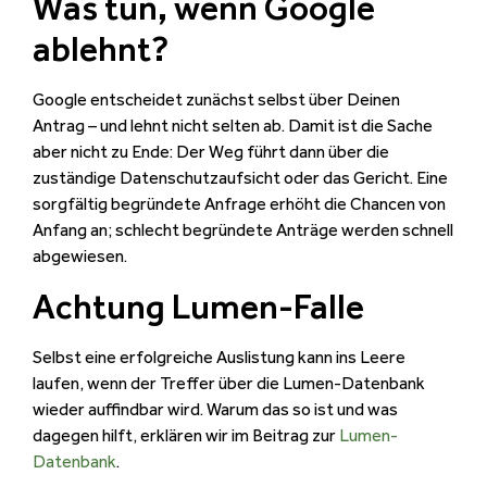
Was tun, wenn Google
ablehnt?
Google entscheidet zunächst selbst über Deinen
Antrag – und lehnt nicht selten ab. Damit ist die Sache
aber nicht zu Ende: Der Weg führt dann über die
zuständige Datenschutzaufsicht oder das Gericht. Eine
sorgfältig begründete Anfrage erhöht die Chancen von
Anfang an; schlecht begründete Anträge werden schnell
abgewiesen.
Achtung Lumen-Falle
Selbst eine erfolgreiche Auslistung kann ins Leere
laufen, wenn der Treffer über die Lumen-Datenbank
wieder auffindbar wird. Warum das so ist und was
dagegen hilft, erklären wir im Beitrag zur
Lumen-
Datenbank
.