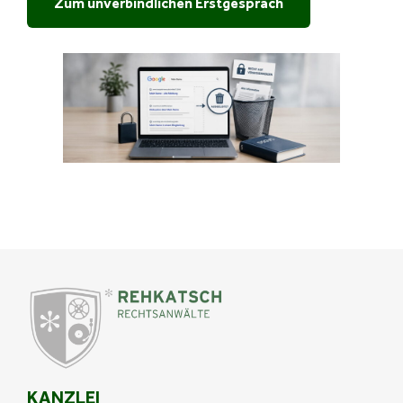
Zum unverbindlichen Erstgespräch
KANZLEI