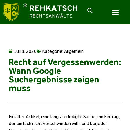
Juli 8, 2026
Kategorie:
Allgemein
Recht auf Vergessenwerden:
Wann Google
Suchergebnisse zeigen
muss
Ein alter Artikel, eine längst erledigte Sache, ein Eintrag,
der einfach nicht verschwinden will – und bei jeder