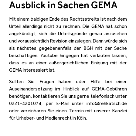
Ausblick in Sachen GEMA
Mit einem baldigen Ende des Rechtsstreits ist nach dem
Urteil allerdings nicht zu rechnen. Die GEMA hat schon
angekündigt, sich die Urteilsgründe genau anzusehen
und voraussichtlich Revision einzulegen. Dann würde sich
als nächstes gegebenenfalls der BGH mit der Sache
beschäftigen. Youtube hingegen hat verlauten lassen,
dass es an einer außergerichtlichen Einigung mit der
GEMA interessiert ist.
Sollten Sie Fragen haben oder Hilfe bei einer
Auseinandersetzung im Hinblick auf GEMA-Gebühren
benötigen, kontaktieren Sie uns gerne telefonisch unter
0221-4201074, per E-Mail unter info@rehkatsch.de
oder vereinbaren Sie einen Termin mit unserer Kanzlei
für Urheber- und Medienrecht in Köln.