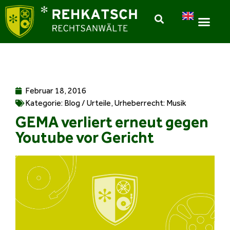
Februar 18, 2016
Kategorie:
Blog / Urteile
,
Urheberrecht: Musik
GEMA verliert erneut gegen
Youtube vor Gericht