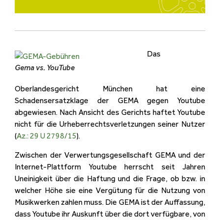
Das
Gema vs. YouTube
Oberlandesgericht München hat eine
Schadensersatzklage der GEMA gegen Youtube
abgewiesen. Nach Ansicht des Gerichts haftet Youtube
nicht für die Urheberrechtsverletzungen seiner Nutzer
(
Az.: 29 U 2798/15
).
Zwischen der Verwertungsgesellschaft GEMA und der
Internet-Plattform Youtube herrscht seit Jahren
Uneinigkeit über die Haftung und die Frage, ob bzw. in
welcher Höhe sie eine Vergütung für die Nutzung von
Musikwerken zahlen muss. Die GEMA ist der Auffassung,
dass Youtube ihr Auskunft über die dort verfügbare, von