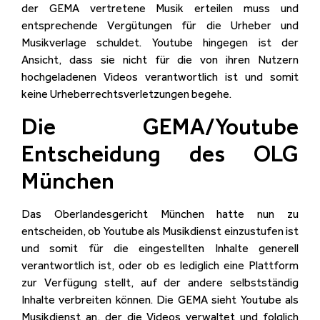
der GEMA vertretene Musik erteilen muss und
entsprechende Vergütungen für die Urheber und
Musikverlage schuldet. Youtube hingegen ist der
Ansicht, dass sie nicht für die von ihren Nutzern
hochgeladenen Videos verantwortlich ist und somit
keine Urheberrechtsverletzungen begehe.
Die GEMA/Youtube
Entscheidung des OLG
München
Das Oberlandesgericht München hatte nun zu
entscheiden, ob Youtube als Musikdienst einzustufen ist
und somit für die eingestellten Inhalte generell
verantwortlich ist, oder ob es lediglich eine Plattform
zur Verfügung stellt, auf der andere selbstständig
Inhalte verbreiten können. Die GEMA sieht Youtube als
Musikdienst an, der die Videos verwaltet und folglich