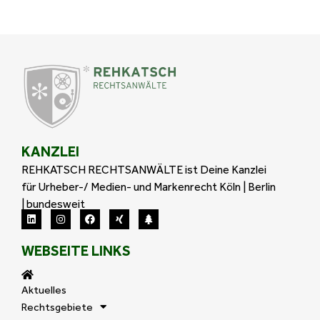
KANZLEI
REHKATSCH RECHTSANWÄLTE ist Deine Kanzlei
für Urheber-/ Medien- und Markenrecht Köln | Berlin
| bundesweit
WEBSEITE LINKS
Aktuelles
Rechtsgebiete